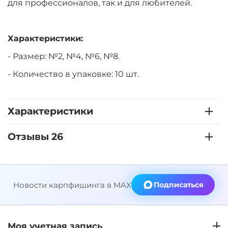
для профессионалов, так и для любителей.
Характеристики:
- Размер: №2, №4, №6, №8.
- Количество в упаковке: 10 шт.
Характеристики
Отзывы 26
Новости карпфишинга в MAX
Подписаться
Моя учетная запись