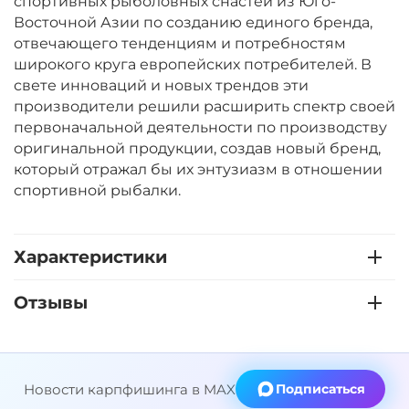
спортивных рыболовных снастей из Юго-
Восточной Азии по созданию единого бренда,
отвечающего тенденциям и потребностям
широкого круга европейских потребителей. В
свете инноваций и новых трендов эти
производители решили расширить спектр своей
первоначальной деятельности по производству
оригинальной продукции, создав новый бренд,
который отражал бы их энтузиазм в отношении
спортивной рыбалки.
Характеристики
Отзывы
Новости карпфишинга в MAX
Подписаться