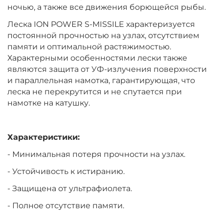
ночью, а также все движения борющейся рыбы.
Леска ION POWER S-MISSILE характеризуется
постоянной прочностью на узлах, отсутствием
памяти и оптимальной растяжимостью.
Характерными особенностями лески также
являются защита от УФ-излучения поверхности
и параллельная намотка, гарантирующая, что
леска не перекрутится и не спутается при
намотке на катушку.
Характеристики:
- Минимальная потеря прочности на узлах.
- Устойчивость к истиранию.
- Защищена от ультрафиолета.
- Полное отсутствие памяти.