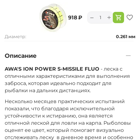
+
−
‍918‍
₽
Диаметр:
0.261 мм
Описание
AWA'S ION POWER S-MISSILE FLUO
- леска с
отличными характеристиками для выполнения
заброса, которая идеально подходит для
рыбалки на дальних дистанциях.
Несколько месяцев практических испытаний
показали, что благодаря исключительной
устойчивости к истиранию, она является
отличной леской для ловли на карпа. Рыболовы
оценят ее цвет, который помогает визуально
отслеживать леску в дневное время и особенно