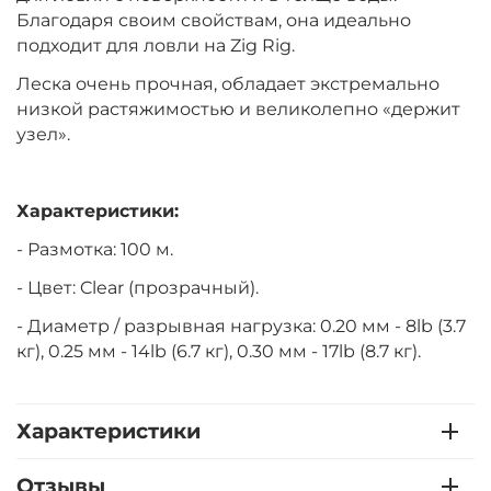
Благодаря своим свойствам, она идеально
подходит для ловли на Zig Rig.
Леска очень прочная, обладает экстремально
низкой растяжимостью и великолепно «держит
узел».
Характеристики:
- Размотка: 100 м.
- Цвет: Clear (прозрачный).
- Диаметр / разрывная нагрузка: 0.20 мм - 8lb (3.7
кг), 0.25 мм - 14lb (6.7 кг), 0.30 мм - 17lb (8.7 кг).
Характеристики
Отзывы