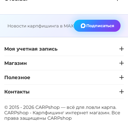
Новости карпфишинга в MAX
Подписаться
Моя учетная запись
Магазин
Полезное
Контакты
© 2015 - 2026 CARPshop — всё для ловли карпа.
CARPshop - Карпфишинг интернет магазин. Все
права защищены
CARPshop