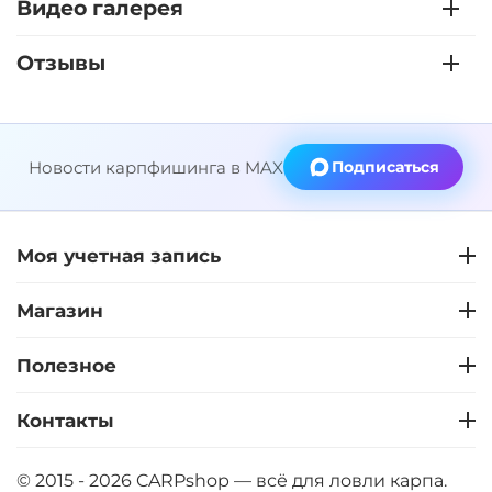
Видео галерея
Отзывы
Новости карпфишинга в MAX
Подписаться
Моя учетная запись
Магазин
Полезное
Контакты
© 2015 - 2026 CARPshop — всё для ловли карпа.