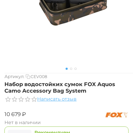
Артикул:
CEV008
Набор водостойких сумок FOX Aquos
Camo Accessory Bag System
Написать отзыв
‍10 679‍
₽
Нет в наличии
Рекомендуем