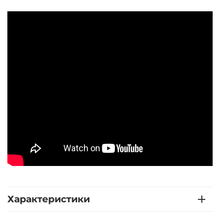
Характеристики