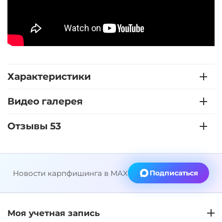
Характеристики
Видео галерея
Отзывы 53
Новости карпфишинга в MAX
Подписаться
Моя учетная запись