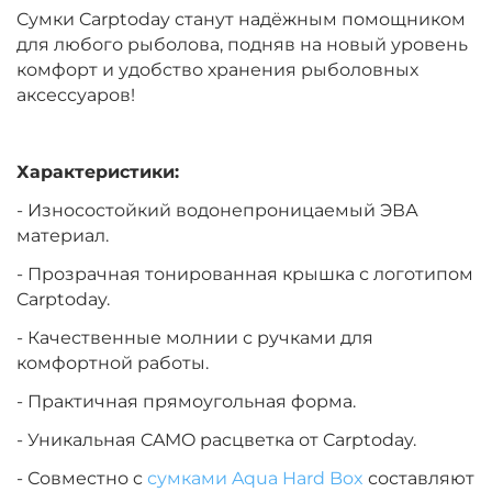
Cумки Carptoday станут надёжным помощником
для любого рыболова, подняв на новый уровень
комфорт и удобство хранения рыболовных
аксессуаров!
Характеристики:
- Износостойкий водонепроницаемый ЭВА
материал.
- Прозрачная тонированная крышка с логотипом
Carptoday.
- Качественные молнии с ручками для
комфортной работы.
- Практичная прямоугольная форма.
- Уникальная CAMO расцветка от Carptoday.
- Совместно c
сумками Aqua Hard Box
составляют