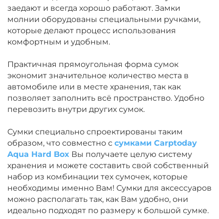
заедают и всегда хорошо работают. Замки
молнии оборудованы специальными ручками,
которые делают процесс использования
комфортным и удобным.
Практичная прямоугольная форма сумок
экономит значительное количество места в
автомобиле или в месте хранения, так как
позволяет заполнить всё пространство. Удобно
перевозить внутри других сумок.
Сумки специально спроектированы таким
образом, что совместно с
сумками Carptoday
Aqua Hard Box
Вы получаете целую систему
хранения и можете составить свой собственный
набор из комбинации тех сумочек, которые
необходимы именно Вам! Сумки для аксессуаров
можно располагать так, как Вам удобно, они
идеально подходят по размеру к большой сумке.