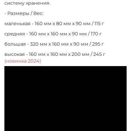
систему хранения.
- Размеры / Вес:
маленькая - 160 мм х 80 мм х 90 мм / 115 г
средняя - 160 мм х 160 мм х 90 мм / 170 г
большая - 320 мм х 160 мм х 90 мм / 295 г
высокая - 160 мм х 160 мм х 200 мм / 245 г
(новинка 2024)