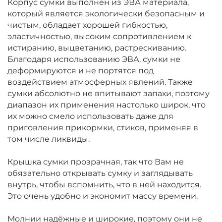
Корпус сумки выполнен из ЭВА материала,
который является экологически безопасным и
чистым, обладает хорошей гибкостью,
эластичностью, высоким сопротивлением к
истиранию, выцветанию, растрескиванию.
Благодаря использованию ЭВА, сумки не
деформируются и не портятся под
воздействием атмосферных явлений. Также
сумки абсолютно не впитывают запахи, поэтому
диапазон их применения настолько широк, что
их можно смело использовать даже для
приговления прикормки, стиков, применяя в
том числе ликвиды.
Крышка сумки прозрачная, так что Вам не
обязательно открывать сумку и заглядывать
внутрь, чтобы вспомнить, что в ней находится.
Это очень удобно и экономит массу времени.
Молнии надёжные и широкие, поэтому они не