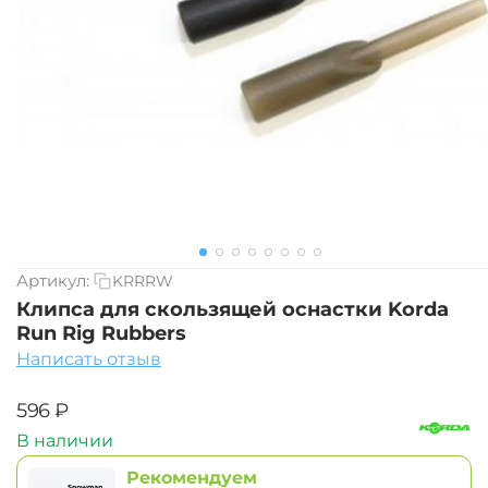
Артикул:
KRRRW
Клипса для скользящей оснастки Korda
Run Rig Rubbers
Написать отзыв
‍596‍
₽
В наличии
Рекомендуем