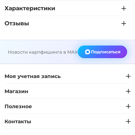
Характеристики
Отзывы
Новости карпфишинга в MAX
Подписаться
Моя учетная запись
Магазин
Полезное
Контакты