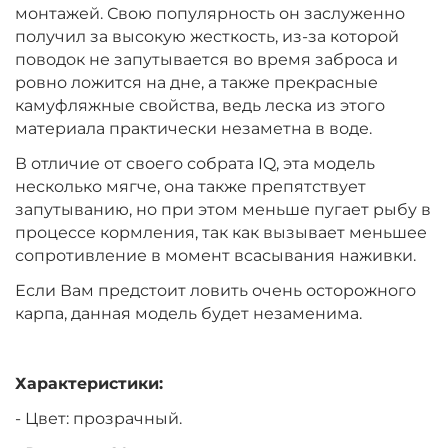
монтажей. Свою популярность он заслуженно
получил за высокую жесткость, из-за которой
поводок не запутывается во время заброса и
ровно ложится на дне, а также прекрасные
камуфляжные свойства, ведь леска из этого
материала практически незаметна в воде.
В отличие от своего собрата IQ, эта модель
несколько мягче, она также препятствует
запутыванию, но при этом меньше пугает рыбу в
процессе кормления, так как вызывает меньшее
сопротивление в момент всасывания наживки.
Если Вам предстоит ловить очень осторожного
карпа, данная модель будет незаменима.
Характеристики:
- Цвет: прозрачный.