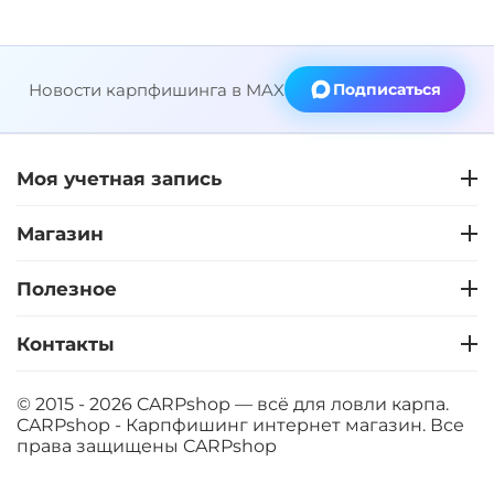
Новости карпфишинга в MAX
Подписаться
Моя учетная запись
Магазин
Полезное
Контакты
© 2015 - 2026 CARPshop — всё для ловли карпа.
CARPshop - Карпфишинг интернет магазин. Все
права защищены
CARPshop