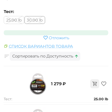
Тест:
25.00 lb
30.00 lb
Отложить
СПИСОК ВАРИАНТОВ ТОВАРА
Сортировать по Доступность
‍1 279‍
₽
Тест:
25.00 lb