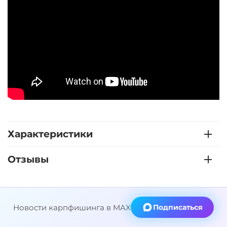
Характеристики
Отзывы
Новости карпфишинга в MAX
Подписаться