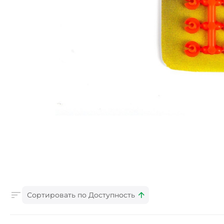
Сортировать по Доступность