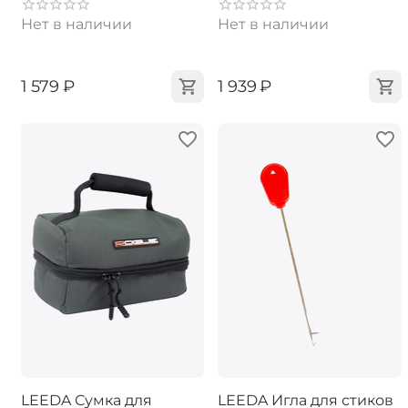
Нет в наличии
Нет в наличии
‍1 579‍
₽
‍1 939‍
₽
LEEDA Сумка для
LEEDA Игла для стиков