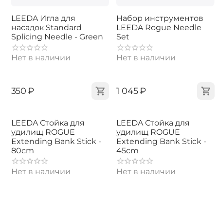
LEEDA Игла для
Набор инструментов
насадок Standard
LEEDA Rogue Needle
Splicing Needle - Green
Set
Нет в наличии
Нет в наличии
‍350‍
₽
‍1 045‍
₽
LEEDA Стойка для
LEEDA Стойка для
удилищ ROGUE
удилищ ROGUE
Extending Bank Stick -
Extending Bank Stick -
80cm
45cm
Нет в наличии
Нет в наличии