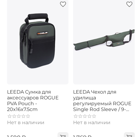
LEEDA Сумка для
LEEDA Чехол для
аксессуаров ROGUE
удилища
PVA Pouch -
регулируемый ROGUE
20x16x7.5cm
Single Rod Sleeve / 9-
10ft
Нет в наличии
Нет в наличии