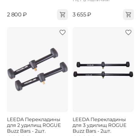
‍2 800‍
₽
‍3 655‍
₽
LEEDA Перекладины
LEEDA Перекладины
для 2 удилищ ROGUE
для 3 удилищ ROGUE
Buzz Bars - 2шт.
Buzz Bars - 2шт.