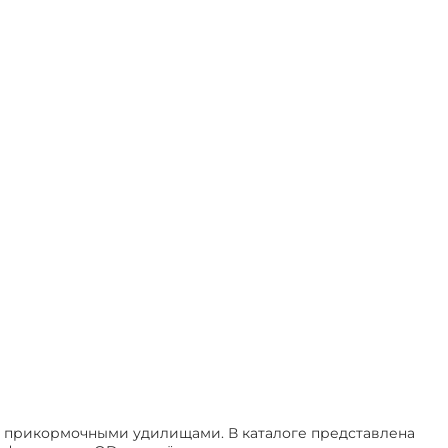
с прикормочными удилищами. В каталоге представлена