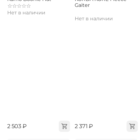
Gaiter
Нет в наличии
Нет в наличии
‍2 503‍
₽
‍2 371‍
₽