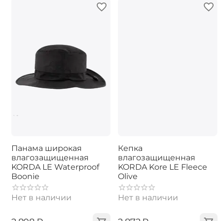
Панама широкая
Кепка
влагозащищенная
влагозащищенная
KORDA LE Waterproof
KORDA Kore LE Fleece
Boonie
Olive
Нет в наличии
Нет в наличии