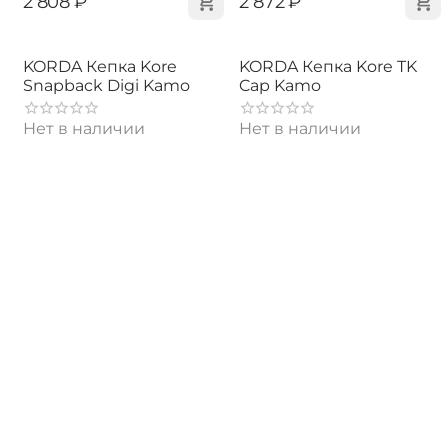
‍2 808‍
₽
‍2 872‍
₽
KORDA Кепка Kore
KORDA Кепка Kore TK
Snapback Digi Kamo
Cap Kamo
Нет в наличии
Нет в наличии