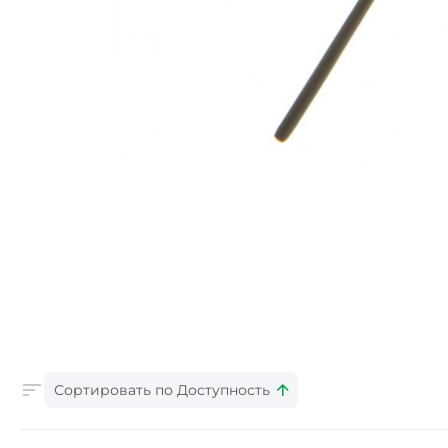
Сортировать по Доступность