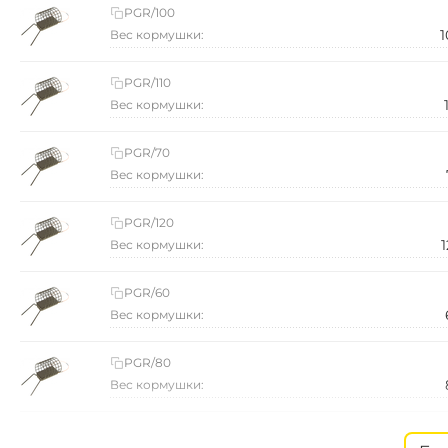
PGR/100
1
Вес кормушки:
PGR/110
Вес кормушки:
PGR/70
Вес кормушки:
PGR/120
1
Вес кормушки:
PGR/60
Вес кормушки:
PGR/80
Вес кормушки:
PGR/90