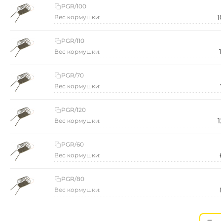
PGR/100
1
Вес кормушки:
PGR/110
Вес кормушки:
PGR/70
Вес кормушки:
PGR/120
1
Вес кормушки:
PGR/60
Вес кормушки:
PGR/80
Вес кормушки:
PGR/90