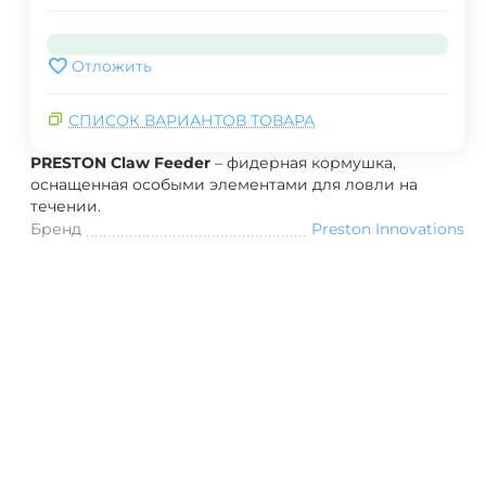
Отложить
СПИСОК ВАРИАНТОВ ТОВАРА
PRESTON Claw Feeder
– фидерная кормушка,
оснащенная особыми элементами для ловли на
течении.
Бренд
Preston Innovations