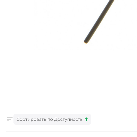
Сортировать по Доступность