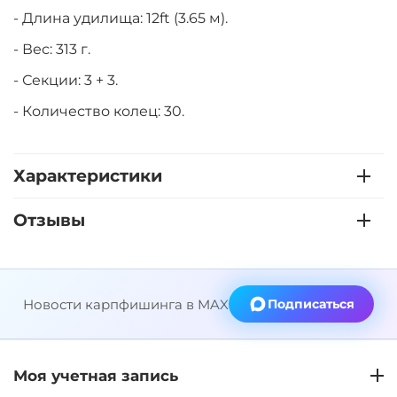
- Длина удилища: 12ft (3.65 м).
- Вес: 313 г.
- Секции: 3 + 3.
- Количество колец: 30.
Характеристики
Отзывы
Новости карпфишинга в MAX
Подписаться
Моя учетная запись