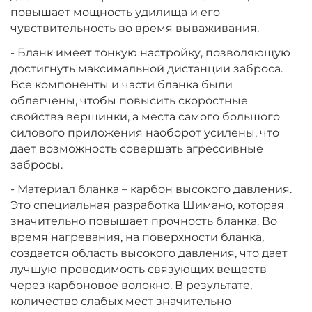
повышает мощность удилища и его
чувствительность во время вываживания.
- Бланк имеет тонкую настройку, позволяющую
достигнуть максимальной дистанции заброса.
Все компоненты и части бланка были
облегчены, чтобы повысить скоростные
свойства вершинки, а места самого большого
силового приложения наоборот усилены, что
дает возможность совершать агрессивные
забросы.
- Материал бланка – карбон высокого давления.
Это специальная разработка Шимано, которая
значительно повышает прочность бланка. Во
время нагревания, на поверхности бланка,
создается область высокого давления, что дает
лучшую проводимость связующих веществ
через карбоновое волокно. В результате,
количество слабых мест значительно