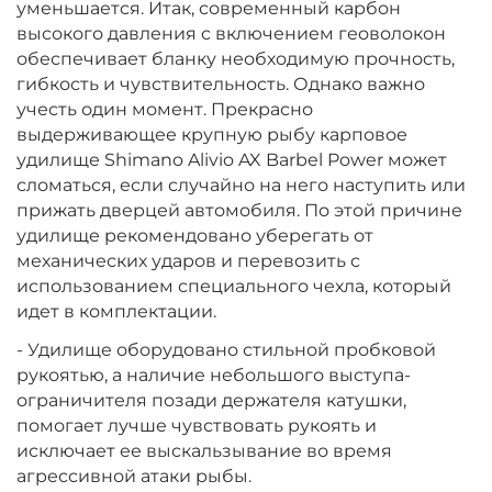
уменьшается. Итак, современный карбон
высокого давления с включением геоволокон
обеспечивает бланку необходимую прочность,
гибкость и чувствительность. Однако важно
учесть один момент. Прекрасно
выдерживающее крупную рыбу карповое
удилище Shimano Alivio AX Barbel Power может
сломаться, если случайно на него наступить или
прижать дверцей автомобиля. По этой причине
удилище рекомендовано уберегать от
механических ударов и перевозить с
использованием специального чехла, который
идет в комплектации.
- Удилище оборудовано стильной пробковой
рукоятью, а наличие небольшого выступа-
ограничителя позади держателя катушки,
помогает лучше чувствовать рукоять и
исключает ее выскальзывание во время
агрессивной атаки рыбы.