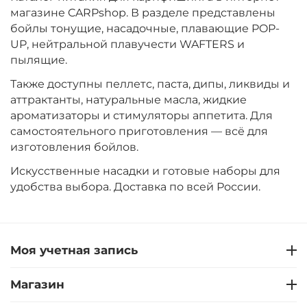
магазине CARPshop. В разделе представлены
бойлы тонущие, насадочные, плавающие POP-
UP, нейтральной плавучести WAFTERS и
пылящие.
Также доступны пеллетс, паста, дипы, ликвиды и
аттрактанты, натуральные масла, жидкие
ароматизаторы и стимуляторы аппетита. Для
самостоятельного приготовления — всё для
изготовления бойлов.
Искусственные насадки и готовые наборы для
удобства выбора. Доставка по всей России.
Моя учетная запись
Магазин