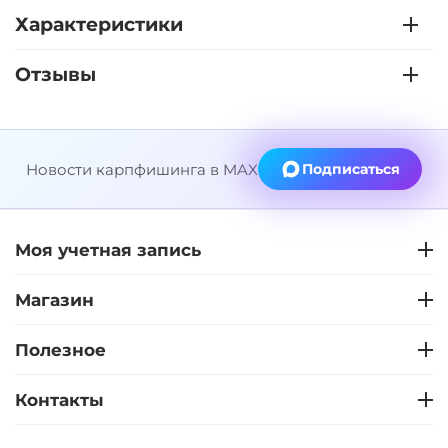
Характеристики
Отзывы
Новости карпфишинга в MAX
Подписаться
Моя учетная запись
Магазин
Полезное
Контакты