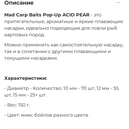
Описание
Mad Carp Baits Pop-Up ACID PEAR
- это
притягательные, ароматные и яркие плавающие
насадки, идеально подходящие для ловли рыб
карповых пород.
Можно применять как самостоятельную насадку,
так и в сочетании с другими плавающими и
тонущими насадками.
Характеристики:
- Диаметр - Количество: 10 мм - 70 шт, 12 мм - 55
шт, 15 мм - 25+ шт.
- Вес: 150 г.
- Цвет: микс бойлов разного цвета.