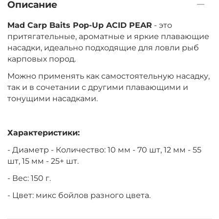
Описание
Mad Carp Baits Pop-Up ACID PEAR
- это
притягательные, ароматные и яркие плавающие
насадки, идеально подходящие для ловли рыб
карповых пород.
Можно применять как самостоятельную насадку,
так и в сочетании с другими плавающими и
тонущими насадками.
Характеристики:
- Диаметр - Количество: 10 мм - 70 шт, 12 мм - 55
шт, 15 мм - 25+ шт.
- Вес: 150 г.
- Цвет: микс бойлов разного цвета.