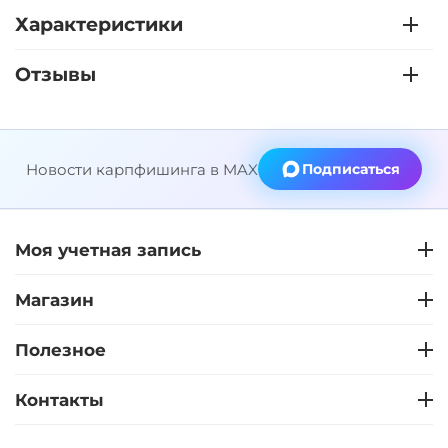
Характеристики
Отзывы
Новости карпфишинга в MAX
Подписаться
Моя учетная запись
Магазин
Полезное
Контакты