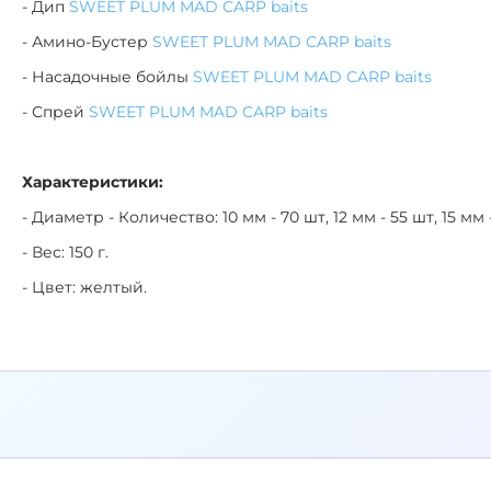
- Дип
SWEET PLUM MAD CARP baits
- Амино-Бустер
SWEET PLUM MAD CARP baits
- Насадочные бойлы
SWEET PLUM MAD CARP baits
- Спрей
SWEET PLUM MAD CARP baits
Характеристики:
- Диаметр - Количество: 10 мм - 70 шт, 12 мм - 55 шт, 15 мм 
- Вес: 150 г.
- Цвет: желтый.