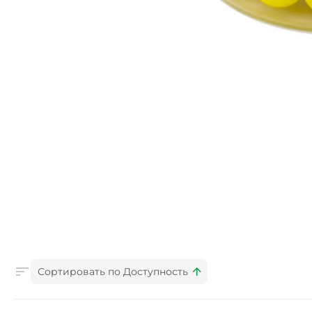
Сортировать по Доступность