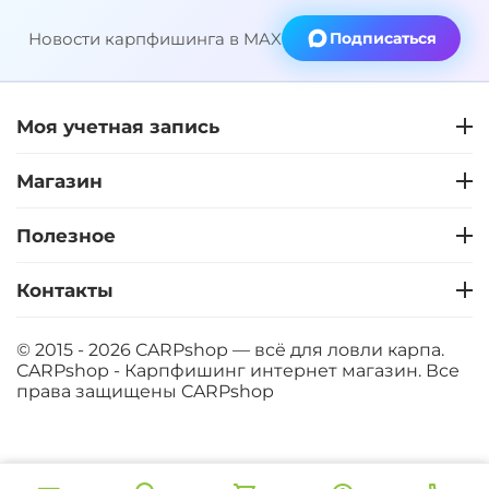
Новости карпфишинга в MAX
Подписаться
Моя учетная запись
Магазин
Полезное
Контакты
© 2015 - 2026 CARPshop — всё для ловли карпа.
CARPshop - Карпфишинг интернет магазин. Все
права защищены
CARPshop