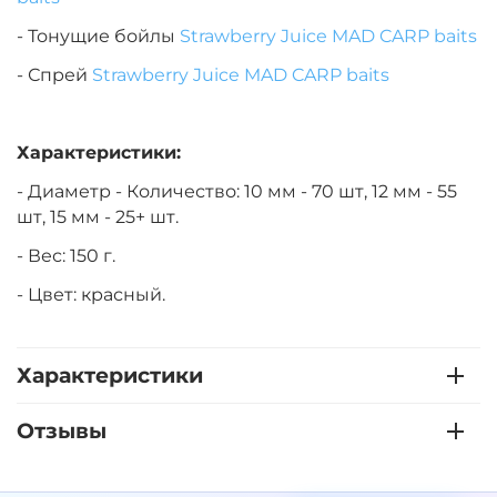
- Тонущие бойлы
Strawberry Juice MAD CARP baits
- Спрей
Strawberry Juice MAD CARP baits
Характеристики:
- Диаметр - Количество: 10 мм - 70 шт, 12 мм - 55
шт, 15 мм - 25+ шт.
- Вес: 150 г.
- Цвет: красный.
Характеристики
Отзывы