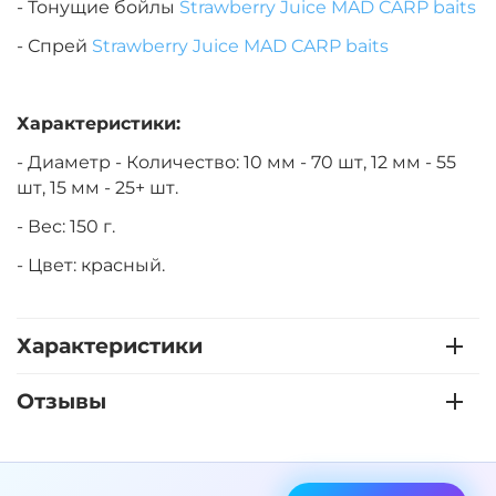
- Тонущие бойлы
Strawberry Juice MAD CARP baits
- Спрей
Strawberry Juice MAD CARP baits
Характеристики:
- Диаметр - Количество: 10 мм - 70 шт, 12 мм - 55
шт, 15 мм - 25+ шт.
- Вес: 150 г.
- Цвет: красный.
Характеристики
Отзывы