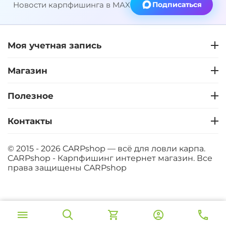
Новости карпфишинга в MAX
Подписаться
Моя учетная запись
Магазин
Полезное
Контакты
© 2015 - 2026 CARPshop — всё для ловли карпа.
CARPshop - Карпфишинг интернет магазин. Все
права защищены
CARPshop