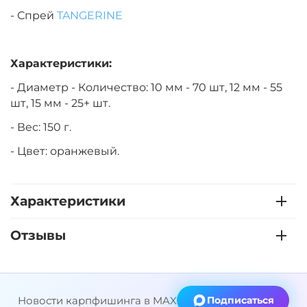
- Спрей
TANGERINE
Характеристики:
- Диаметр - Количество: 10 мм - 70 шт, 12 мм - 55
шт, 15 мм - 25+ шт.
- Вес: 150 г.
- Цвет: оранжевый.
Характеристики
Отзывы
Новости карпфишинга в MAX
Подписаться