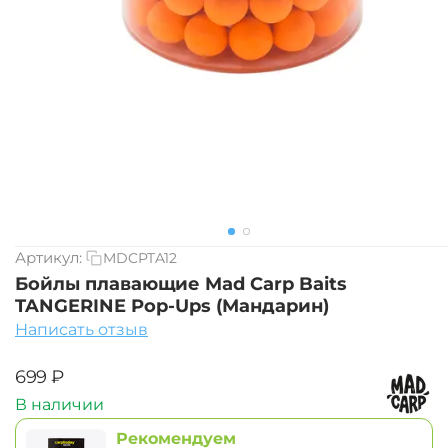
Артикул:
MDCPTA12
Бойлы плавающие Mad Carp Baits
TANGERINE Pop-Ups (Мандарин)
Написать отзыв
‍699‍
₽
В наличии
Рекомендуем