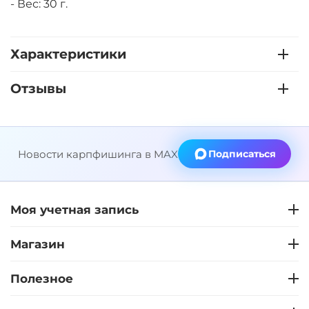
- Вес: 30 г.
Характеристики
Отзывы
Новости карпфишинга в MAX
Подписаться
Моя учетная запись
Магазин
Полезное