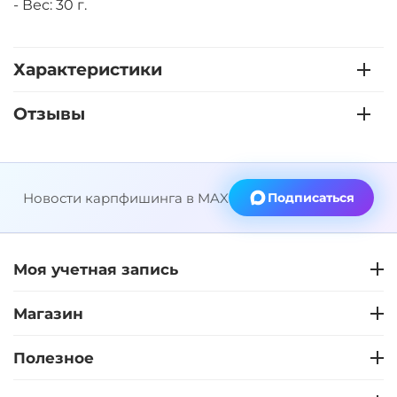
- Вес: 30 г.
Характеристики
Отзывы
Новости карпфишинга в MAX
Подписаться
Моя учетная запись
Магазин
Полезное