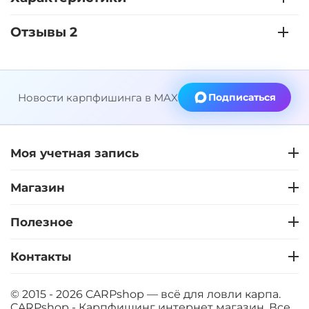
Отзывы 2
Новости карпфишинга в MAX
Подписаться
Моя учетная запись
Магазин
Полезное
Контакты
© 2015 - 2026 CARPshop — всё для ловли карпа.
CARPshop - Карпфишинг интернет магазин. Все