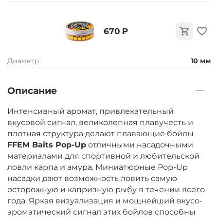
‍670‍
₽
Диаметр:
10 мм
Описание
Интенсивный аромат, привлекательный
вкусовой сигнал, великолепная плавучесть и
плотная структура делают плавающие бойлы
FFEM Baits Pop-Up
отличными насадочными
материалами для спортивной и любительской
ловли карпа и амура. Миниатюрные Pop-Up
насадки дают возможность ловить самую
осторожную и капризную рыбу в течении всего
года. Яркая визуализация и мощнейший вкусо-
ароматический сигнал этих бойлов способны