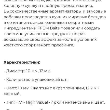
холодную сушку и двойную ароматизацию.
Высококачественные ароматизаторы и вкусовые
добавки производства лучших мировых брендов
в сочетании с эксклюзивными секретными
ингредиентами FFEM Baits позволили создать
поистине уникальные продукты, не раз
доказавшие свою эффективность в условиях
жесткого спортивного прессинга.
Характеристики:
- Диаметр: 10 мм, 12 мм.
- Количество в упаковке: 55 шт.
- Цвет: 10 мм - желтый с вкраплениями, 12 мм -
желтый.
- Тип:
H.V. - High Visual - яркий интенсивный цвет.