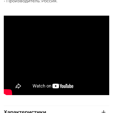
- Производитель: Россия.
Характеристики