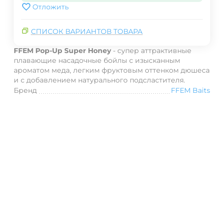
Отложить
СПИСОК ВАРИАНТОВ ТОВАРА
FFEM Pop-Up Super Honey
- супер аттрактивные
плавающие насадочные бойлы с
изысканным
ароматом меда, легким фруктовым оттенком дюшеса
и с добавлением натурального подсластителя.
Бренд
FFEM Baits