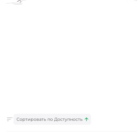
Сортировать по Доступность