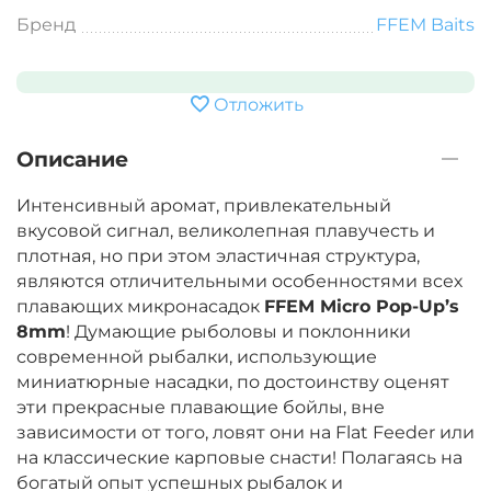
Бренд
FFEM Baits
Отложить
Описание
Интенсивный аромат, привлекательный
вкусовой сигнал, великолепная плавучесть и
плотная, но при этом эластичная структура,
являются отличительными особенностями всех
плавающих микронасадок
FFEM Micro Pop-Up’s
8mm
! Думающие рыболовы и поклонники
современной рыбалки, использующие
миниатюрные насадки, по достоинству оценят
эти прекрасные плавающие бойлы, вне
зависимости от того, ловят они на Flat Feeder или
на классические карповые снасти! Полагаясь на
богатый опыт успешных рыбалок и