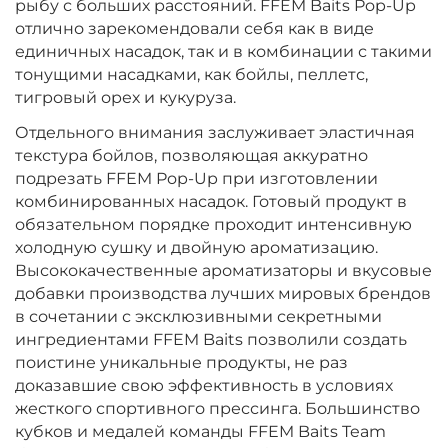
рыбу с больших расстояний. FFEM Baits Pop-Up
отлично зарекомендовали себя как в виде
единичных насадок, так и в комбинации с такими
тонущими насадками, как бойлы, пеллетс,
тигровый орех и кукуруза.
Отдельного внимания заслуживает эластичная
текстура бойлов, позволяющая аккуратно
подрезать FFEM Pop-Up при изготовлении
комбинированных насадок. Готовый продукт в
обязательном порядке проходит интенсивную
холодную сушку и двойную ароматизацию.
Высококачественные ароматизаторы и вкусовые
добавки производства лучших мировых брендов
в сочетании с эксклюзивными секретными
ингредиентами FFEM Baits позволили создать
поистине уникальные продукты, не раз
доказавшие свою эффективность в условиях
жесткого спортивного прессинга. Большинство
кубков и медалей команды FFEM Baits Team