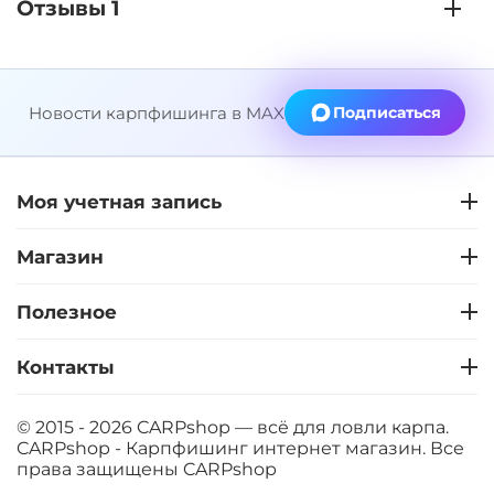
Отзывы 1
Новости карпфишинга в MAX
Подписаться
Моя учетная запись
Магазин
Полезное
Контакты
© 2015 - 2026 CARPshop — всё для ловли карпа.
CARPshop - Карпфишинг интернет магазин. Все
права защищены
CARPshop