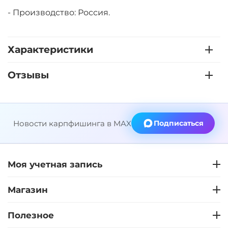
- Производство: Россия.
Характеристики
Отзывы
Новости карпфишинга в MAX
Подписаться
Моя учетная запись
Магазин
Полезное