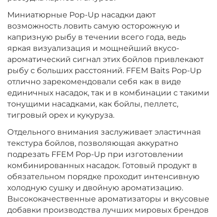
Миниатюрные Pop-Up насадки дают
возможность ловить самую осторожную и
капризную рыбу в течении всего года, ведь
яркая визуализация и мощнейший вкусо-
ароматический сигнал этих бойлов привлекают
рыбу с больших расстояний. FFEM Baits Pop-Up
отлично зарекомендовали себя как в виде
единичных насадок, так и в комбинации с такими
тонущими насадками, как бойлы, пеллетс,
тигровый орех и кукуруза.
Отдельного внимания заслуживает эластичная
текстура бойлов, позволяющая аккуратно
подрезать FFEM Pop-Up при изготовлении
комбинированных насадок. Готовый продукт в
обязательном порядке проходит интенсивную
холодную сушку и двойную ароматизацию.
Высококачественные ароматизаторы и вкусовые
добавки производства лучших мировых брендов