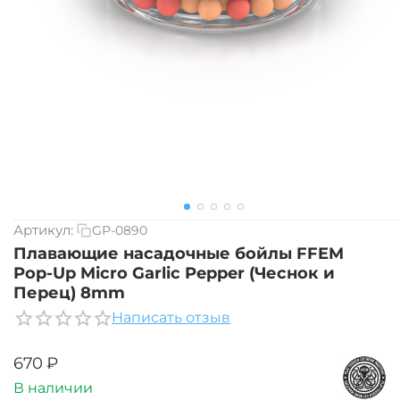
Артикул:
GP-0890
Плавающие насадочные бойлы FFEM
Pop-Up Micro Garlic Pepper (Чеснок и
Перец) 8mm
Написать отзыв
‍670‍
₽
В наличии