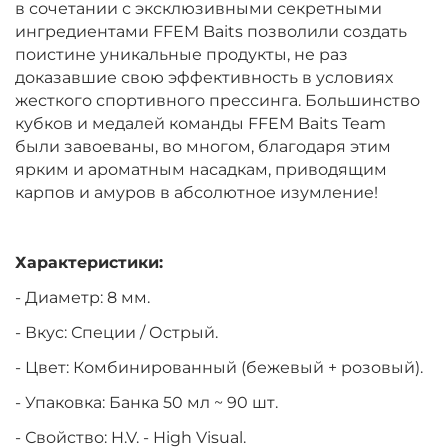
в сочетании с эксклюзивными секретными
ингредиентами FFEM Baits позволили создать
поистине уникальные продукты, не раз
доказавшие свою эффективность в условиях
жесткого спортивного прессинга. Большинство
кубков и медалей команды FFEM Baits Team
были завоеваны, во многом, благодаря этим
ярким и ароматным насадкам, приводящим
карпов и амуров в абсолютное изумление!
Характеристики:
- Диаметр: 8 мм.
- Вкус: Специи / Острый.
- Цвет: Комбинированный (бежевый + розовый).
- Упаковка: Банка 50 мл ~ 90 шт.
- Свойство: H.V. - High Visual.