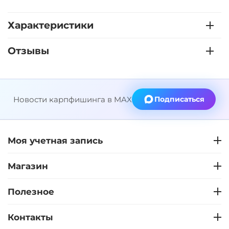
Характеристики
Отзывы
Новости карпфишинга в MAX
Подписаться
Моя учетная запись
Магазин
Полезное
Контакты