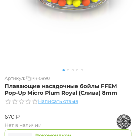
Артикул:
PR-0890
Плавающие насадочные бойлы FFEM
Pop-Up Micro Plum Royal (Слива) 8mm
Написать отзыв
‍670‍
₽
Нет в наличии
Рекомендуем