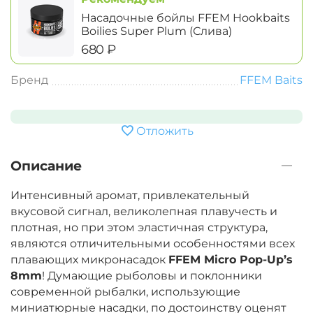
Насадочные бойлы FFEM Hookbaits
Boilies Super Plum (Слива)
‍680‍
₽
Бренд
FFEM Baits
Отложить
Описание
Интенсивный аромат, привлекательный
вкусовой сигнал, великолепная плавучесть и
плотная, но при этом эластичная структура,
являются отличительными особенностями всех
плавающих микронасадок
FFEM Micro Pop-Up’s
8mm
! Думающие рыболовы и поклонники
современной рыбалки, использующие
миниатюрные насадки, по достоинству оценят