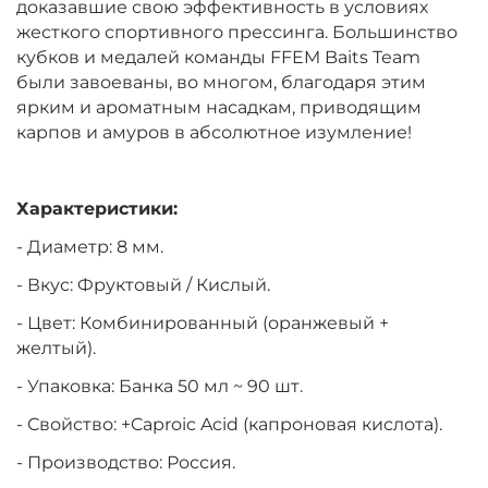
доказавшие свою эффективность в условиях
жесткого спортивного прессинга. Большинство
кубков и медалей команды FFEM Baits Team
были завоеваны, во многом, благодаря этим
ярким и ароматным насадкам, приводящим
карпов и амуров в абсолютное изумление!
Характеристики:
- Диаметр: 8 мм.
- Вкус: Фруктовый / Кислый.
- Цвет: Комбинированный (оранжевый +
желтый).
- Упаковка: Банка 50 мл ~ 90 шт.
- Свойство:
+Caproic Acid (капроновая кислота)
.
- Производство: Россия.