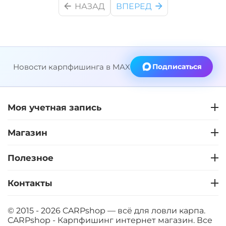
НАЗАД
ВПЕРЕД
Новости карпфишинга в MAX
Подписаться
Моя учетная запись
Магазин
Полезное
Контакты
© 2015 - 2026 CARPshop — всё для ловли карпа.
CARPshop - Карпфишинг интернет магазин. Все