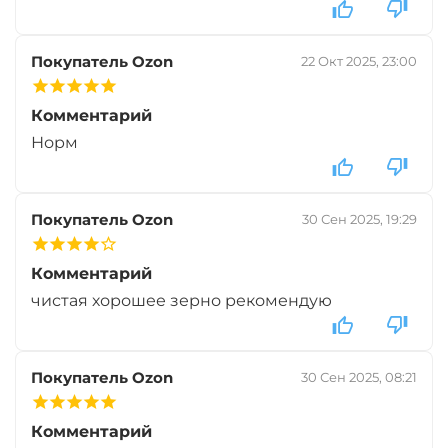
Тип зерновых:
Целый тигровый орех
Покупатель Ozon
22 Окт 2025, 23:00
Комментарий
Норм
Покупатель Ozon
30 Сен 2025, 19:29
Комментарий
чистая хорошее зерно рекомендую
Покупатель Ozon
30 Сен 2025, 08:21
Комментарий