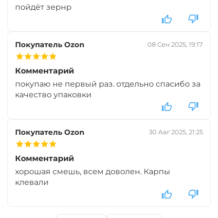
пойдёт зернр
Покупатель Ozon
08 Сен 2025, 19:17
Комментарий
покупаю не первый раз. отдельно спасибо за
качество упаковки
Покупатель Ozon
30 Авг 2025, 21:25
Комментарий
хорошая смешь, всем доволен. Карпы
клевали