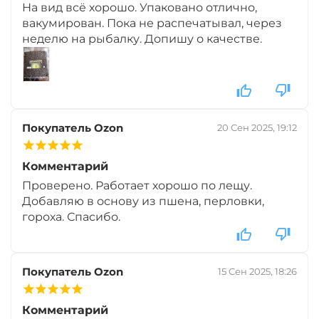
На вид всё хорошо. Упаковано отлично,
вакумирован. Пока не распечатывал, через
неделю на рыбалку. Допишу о качестве.
Покупатель Ozon
20 Сен 2025, 19:12
Комментарий
Проверено. Работает хорошо по лещу.
Добавляю в основу из пшена, перловки,
гороха. Спасибо.
Покупатель Ozon
15 Сен 2025, 18:26
Комментарий