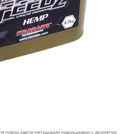
для ловли карпа методными кормушками с ароматом