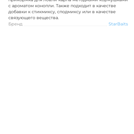
с ароматом конопли.
Также подходит в качестве
добавки к стикмиксу, сподмиксу или в качестве
связующего вещества.
Бренд
StarBaits