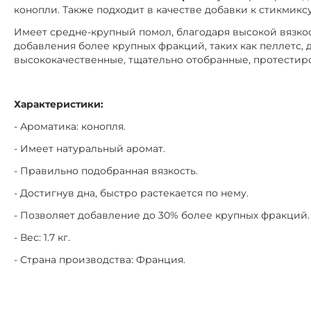
конопли. Также подходит в качестве добавки к стикмикс
Имеет средне-крупный помол, благодаря высокой вязкос
добавления более крупных фракций, таких как пеллетс, 
высококачественные, тщательно отобранные, протестир
Характеристики:
- Ароматика: конопля.
- Имеет натуральный аромат.
- Правильно подобранная вязкость.
- Достигнув дна, быстро растекается по нему.
- Позволяет добавление до 30% более крупных фракций.
- Вес: 1.7 кг.
- Страна производства: Франция.