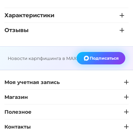
Характеристики
Отзывы
Новости карпфишинга в MAX
Подписаться
Моя учетная запись
Магазин
Полезное
Контакты