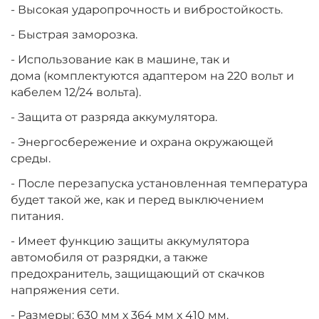
- Высокая ударопрочность и вибростойкость.
- Быстрая заморозка.
- Использование как в машине, так и
дома (комплектуются адаптером на 220 вольт и
кабелем 12/24 вольта).
- Защита от разряда аккумулятора.
- Энергосбережение и охрана окружающей
среды.
- После перезапуска установленная температура
будет такой же, как и перед выключением
питания.
- Имеет функцию защиты аккумулятора
автомобиля от разрядки, а также
предохранитель, защищающий от скачков
напряжения сети.
- Размеры: 630 мм х 364 мм х 410 мм.