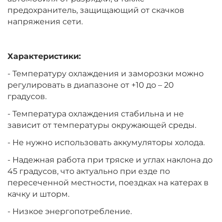
предохранитель, защищающий от скачков
напряжения сети.
Характеристики:
- Температуру охлаждения и заморозки можно
регулировать в диапазоне от +10 до – 20
градусов.
- Температура охлаждения стабильна и не
зависит от температуры окружающей среды.
- Не нужно использовать аккумуляторы холода.
- Надежная работа при тряске и углах наклона до
45 градусов, что актуально при езде по
пересеченной местности, поездках на катерах в
качку и шторм.
- Низкое энергопотребление.