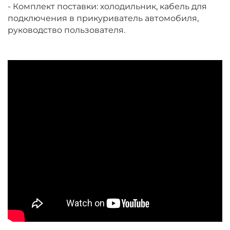
- Комплект поставки: холодильник, кабель для
подключения в прикуриватель автомобиля,
руководство пользователя.