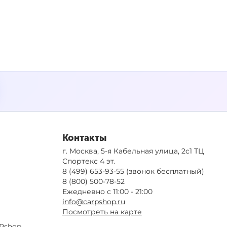
Контакты
г. Москва, 5-я Кабельная улица, 2с1 ТЦ
Спортекс 4 эт.
8 (499) 653-93-55
(звонок бесплатный)
8 (800) 500-78-52
Ежедневно с 11:00 - 21:00
info@carpshop.ru
Посмотреть на карте
Pshop