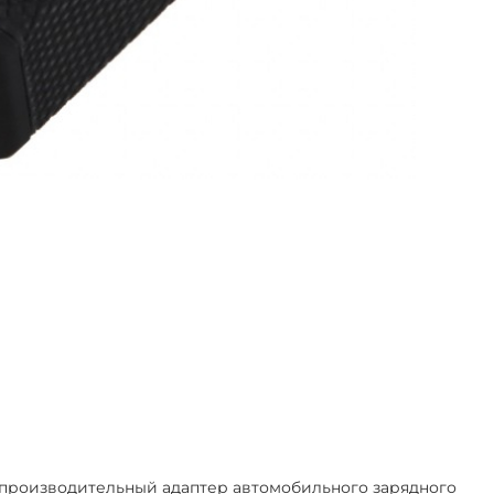
производительный адаптер автомобильного зарядного