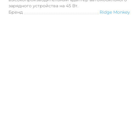
зарядного устройства на 45 Вт.
Бренд
Ridge Monkey