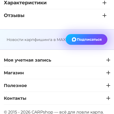
Характеристики
Отзывы
Новости карпфишинга в MAX
Подписаться
Моя учетная запись
Магазин
Полезное
Контакты
© 2015 - 2026 CARPshop — всё для ловли карпа.