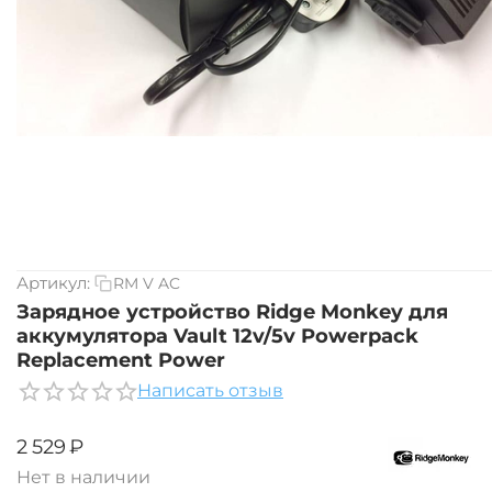
Артикул:
RM V AC
Зарядное устройство Ridge Monkey для
аккумулятора Vault 12v/5v Powerpack
Replacement Power
Написать отзыв
‍2 529‍
₽
Нет в наличии