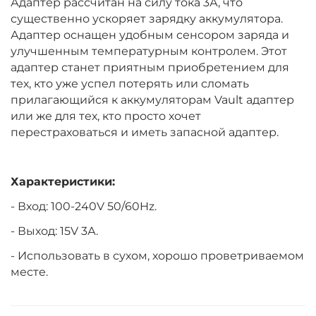
Адаптер рассчитан на силу тока 3А, что
существенно ускоряет зарядку аккумулятора.
Адаптер оснащен удобным сенсором заряда и
улучшенным температурным контролем. Этот
адаптер станет приятным приобретением для
тех, кто уже успел потерять или сломать
прилагающийся к аккумуляторам Vault адаптер
или же для тех, кто просто хочет
перестраховаться и иметь запасной адаптер.
Характеристики:
- Вход: 100-240V 50/60Hz.
- Выход: 15V 3А.
- Использовать в сухом, хорошо проветриваемом
месте.