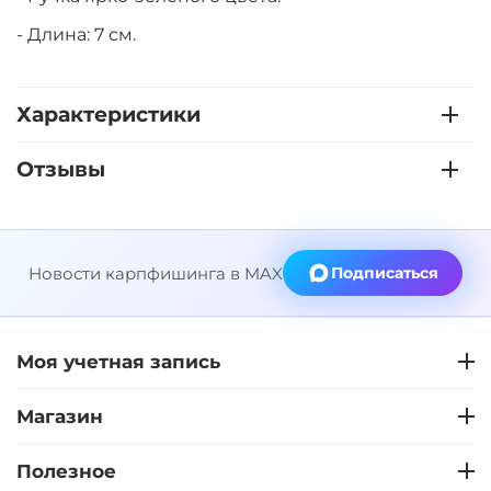
- Длина: 7 см.
Характеристики
Отзывы
Новости карпфишинга в MAX
Подписаться
Моя учетная запись
Магазин
Полезное