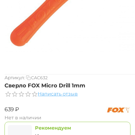
Артикул:
CAC632
Сверло FOX Micro Drill 1mm
Написать отзыв
‍639‍
₽
Нет в наличии
Рекомендуем