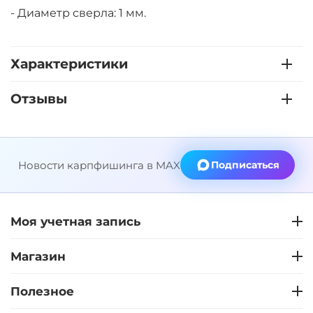
- Диаметр сверла: 1 мм.
Характеристики
Отзывы
Новости карпфишинга в MAX
Подписаться
Моя учетная запись
Магазин
Полезное