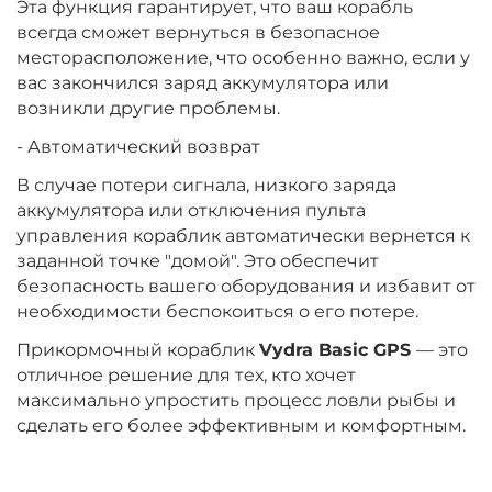
Эта функция гарантирует, что ваш корабль
всегда сможет вернуться в безопасное
месторасположение, что особенно важно, если у
вас закончился заряд аккумулятора или
возникли другие проблемы.
- Автоматический возврат
В случае потери сигнала, низкого заряда
аккумулятора или отключения пульта
управления кораблик автоматически вернется к
заданной точке "домой". Это обеспечит
безопасность вашего оборудования и избавит от
необходимости беспокоиться о его потере.
Прикормочный кораблик
Vydra Basic GPS
— это
отличное решение для тех, кто хочет
максимально упростить процесс ловли рыбы и
сделать его более эффективным и комфортным.