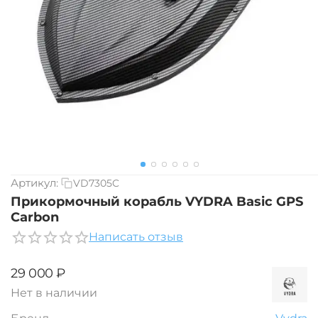
Артикул:
VD7305C
Прикормочный корабль VYDRA Basic GPS
Carbon
Написать отзыв
‍29 000‍
₽
Нет в наличии