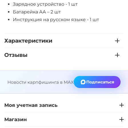
Зарядное устройство - 1 шт
Батарейка АА – 2 шт
Инструкция на русском языке - 1 шт
Характеристики
Отзывы
Новости карпфишинга в MAX
Подписаться
Моя учетная запись
Магазин