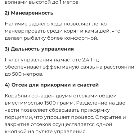
волнами высотой до 1 метра.
2) Маневренность
Наличие заднего хода позволяет легко
маневрировать среди коряг и камышей, что
делает рыбалку более комфортной.
3) Дальность управления
Пульт управления на частоте 2.4 ГГц
обеспечивает эффективную связь на расстоянии
до 500 метров.
4) Отсек для прикормки и снастей
Кораблик оснащен двумя отсеками общей
вместимостью 1500 грамм. Разделение на две
части позволяет сбрасывать прикормку
порциями, что упрощает процесс. Открытие и
закрытие отсеков осуществляется одной
кнопкой на пульте управления.