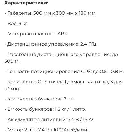
Характеристики:
- Габариты: 500 мм х 300 мм х 180 мм.
- Вес: 3 кг.
- Материал пластика: ABS.
- Дистанционное управление: 2.4 ГГц.
- Расстояние дистанционного управления: до
500 м.
- Точность позиционирования GPS: до 0.5 - 0.8 м.
- Количество GPS точек: 1 домашняя точка, 3 для
обхода.
- Количество бункеров: 2 шт.
- Емкость бункеров: 1.5 кг / 1 литр.
- Аккумулятор литиевый: 7.4 В / 15 Ач.
- Мотор 2 шт : 7.4 В / 10000 об/мин.