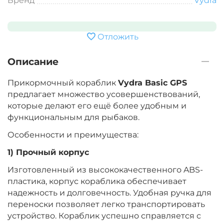
Бренд
Vydra
Отложить
Описание
Прикормочный кораблик
Vydra Basic GPS
предлагает множество усовершенствований,
которые делают его ещё более удобным и
функциональным для рыбаков.
Особенности и преимущества:
1) Прочный корпус
Изготовленный из высококачественного ABS-
пластика, корпус кораблика обеспечивает
надежность и долговечность. Удобная ручка для
переноски позволяет легко транспортировать
устройство. Кораблик успешно справляется с