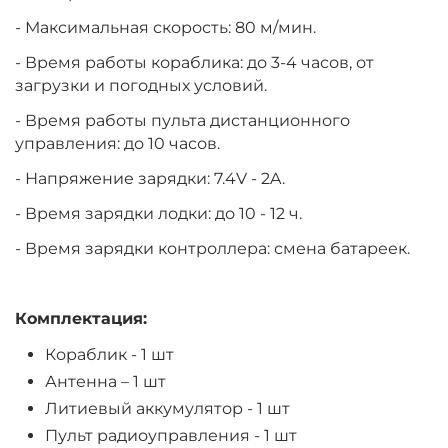
- Максимальная скорость: 80 м/мин.
- Время работы кораблика: до 3-4 часов, от
загрузки и погодных условий.
- Время работы пульта дистанционного
управления: до 10 часов.
- Напряжение зарядки: 7.4V - 2A.
- Время зарядки лодки: до 10 - 12 ч.
- Время зарядки контроллера: смена батареек.
Комплектация:
Кораблик - 1 шт
Антенна – 1 шт
Литиевый аккумулятор - 1 шт
Пульт радиоуправления - 1 шт