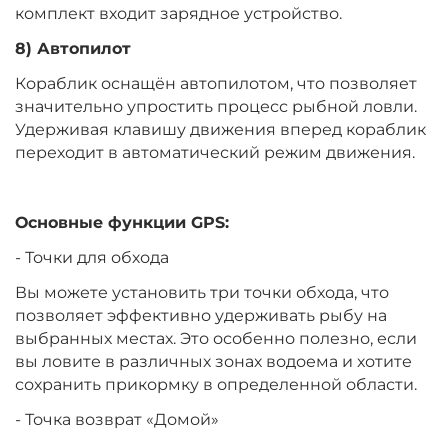
комплект входит зарядное устройство.
8) Автопилот
Кораблик оснащён автопилотом, что позволяет
значительно упростить процесс рыбной ловли.
Удерживая клавишу движения вперед кораблик
переходит в автоматический режим движения.
Основные функции GPS:
- Точки для обхода
Вы можете установить три точки обхода, что
позволяет эффективно удерживать рыбу на
выбранных местах. Это особенно полезно, если
вы ловите в различных зонах водоема и хотите
сохранить прикормку в определенной области.
- Точка возврат «Домой»