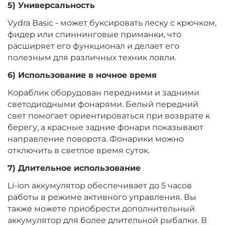
5) Универсальность
Vydra Basic - может буксировать леску с крючком,
фидер или спиннинговые приманки, что
расширяет его функционал и делает его
полезным для различных техник ловли.
6) Использование в ночное время
Кораблик оборудован передними и задними
светодиодными фонарями. Белый передний
свет помогает ориентироваться при возврате к
берегу, а красные задние фонари показывают
направление поворота. Фонарики можно
отключить в светлое время суток.
7) Длительное использование
Li-ion аккумулятор обеспечивает до 5 часов
работы в режиме активного управления. Вы
также можете приобрести дополнительный
аккумулятор для более длительной рыбалки. В