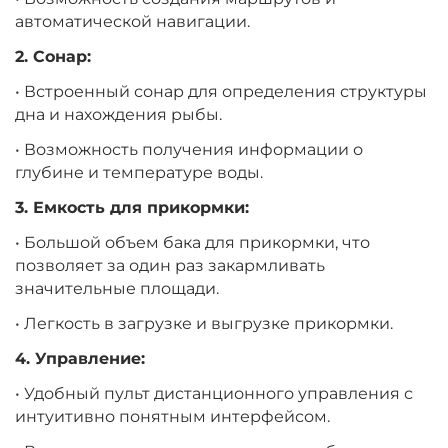
автоматической навигации.
2. Сонар:
• Встроенный сонар для определения структуры
дна и нахождения рыбы.
• Возможность получения информации о
глубине и температуре воды.
3. Емкость для прикормки:
• Большой объем бака для прикормки, что
позволяет за один раз закармливать
значительные площади.
• Легкость в загрузке и выгрузке прикормки.
4. Управление:
• Удобный пульт дистанционного управления с
интуитивно понятным интерфейсом.