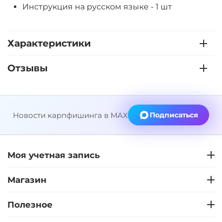
Инструкция на русском языке - 1 шт
Характеристики
Отзывы
Новости карпфишинга в MAX
Подписаться
Моя учетная запись
Магазин
Полезное