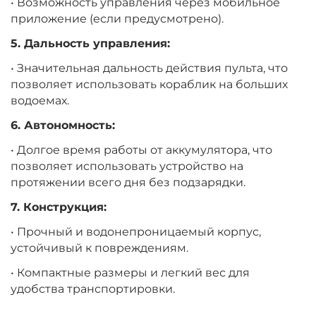
• Возможность управления через мобильное
приложение (если предусмотрено).
5. Дальность управления:
• Значительная дальность действия пульта, что
позволяет использовать кораблик на больших
водоемах.
6. Автономность:
• Долгое время работы от аккумулятора, что
позволяет использовать устройство на
протяжении всего дня без подзарядки.
7. Конструкция:
• Прочный и водонепроницаемый корпус,
устойчивый к повреждениям.
• Компактные размеры и легкий вес для
удобства транспортировки.