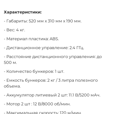
Характеристики:
- Габариты: 520 мм х 310 мм х 190 мм.
- Вес: 4 кг.
- Материал пластика: ABS.
- Дистанционное управление: 2.4 ГГц.
- Расстояние дистанционного управления: до
500 м.
- Количество бункеров: 1 шт.
- Емкость бункеров: 2 кг / 3 литра полезного
объема.
- Аккумулятор литиевый 2 шт: 11.1 В/5200 мАч.
- Мотор 2 шт : 12 В/8000 об/мин.
- Максимальная скорость: 120 м/мин.