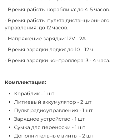
- Время работы кораблика: до 4-5 часов.
- Время работы пульта дистанционного
управления: до 12 часов.
- Напряжение зарядки: 12V - 2A.
- Время зарядки лодки: до 10 - 12 ч.
- Время зарядки контроллера: 3 - 4 часа.
Комплектация:
Кораблик - 1 шт
Литиевый аккумулятор - 2 шт
Пульт радиоуправления - 1 шт
Зарядное устройство - 1 шт
Сумка для переноски - 1 шт
Дополнительные винты - 2 шт