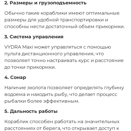
2. Размеры и грузоподъемность
Обычно такие кораблики имеют оптимальные
размеры для удобной транспортировки и
способны нести достаточный объем прикормки.
3. Система управления
VYDRA Maxi может управляться с помощью
пульта дистанционного управления, что
позволяет точно настраивать курс и расстояние
до точки прикормки.
4. Сонар
Наличие эхолота позволяет определять глубину
водоема и находить рыбу, что делает процесс
рыбалки более эффективным.
5. Дальность работы
Кораблик способен работать на значительных
расстояниях от берега, что открывает доступ к