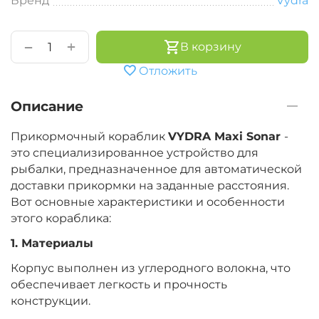
Бренд
Vydra
+
−
В корзину
Отложить
Описание
Прикормочный кораблик
VYDRA Maxi Sonar
-
это специализированное устройство для
рыбалки, предназначенное для автоматической
доставки прикормки на заданные расстояния.
Вот основные характеристики и особенности
этого кораблика:
1. Материалы
Корпус выполнен из углеродного волокна, что
обеспечивает легкость и прочность
конструкции.