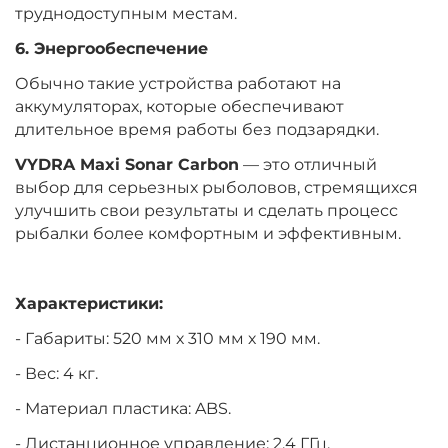
труднодоступным местам.
6. Энергообеспечение
Обычно такие устройства работают на
аккумуляторах, которые обеспечивают
длительное время работы без подзарядки.
VYDRA Maxi Sonar Carbon
— это отличный
выбор для серьезных рыболовов, стремящихся
улучшить свои результаты и сделать процесс
рыбалки более комфортным и эффективным.
Характеристики:
- Габариты: 520 мм х 310 мм х 190 мм.
- Вес: 4 кг.
- Материал пластика: ABS.
- Дистанционное управление: 2.4 ГГц.