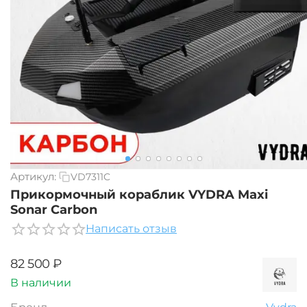
Артикул:
VD7311C
Прикормочный кораблик VYDRA Maxi
Sonar Carbon
Написать отзыв
‍82 500‍
₽
В наличии