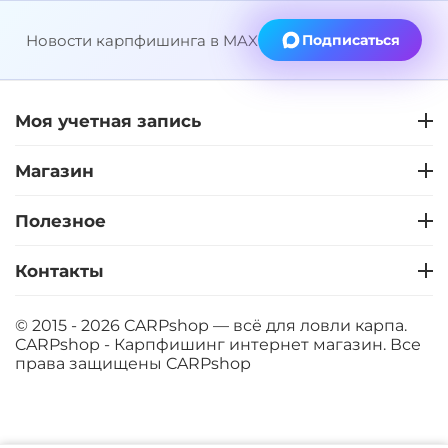
Новости карпфишинга в MAX
Подписаться
Моя учетная запись
Магазин
Полезное
Контакты
© 2015 - 2026 CARPshop — всё для ловли карпа.
CARPshop - Карпфишинг интернет магазин. Все
права защищены
CARPshop