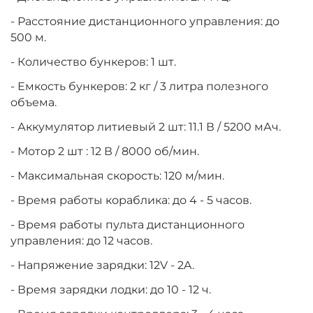
- Расстояние дистанционного управления: до
500 м.
- Количество бункеров: 1 шт.
- Емкость бункеров: 2 кг / 3 литра полезного
объема.
- Аккумулятор литиевый 2 шт: 11.1 В / 5200 мАч.
- Мотор 2 шт : 12 В / 8000 об/мин.
- Максимальная скорость: 120 м/мин.
- Время работы кораблика: до 4 - 5 часов.
- Время работы пульта дистанционного
управления: до 12 часов.
- Напряжение зарядки: 12V - 2A.
- Время зарядки лодки: до 10 - 12 ч.