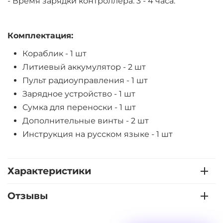
- Время зарядки контроллера: 3 - 4 часа.
Комплектация:
Кораблик - 1 шт
Литиевый аккумулятор - 2 шт
Пульт радиоуправления - 1 шт
Зарядное устройство - 1 шт
Сумка для переноски - 1 шт
Дополнительные винты - 2 шт
Инструкция на русском языке - 1 шт
Характеристики
Отзывы