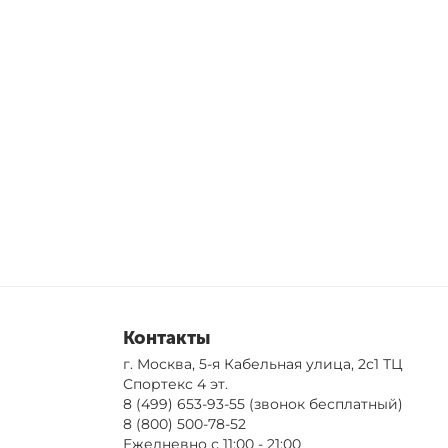
Контакты
г. Москва, 5-я Кабельная улица, 2с1 ТЦ
Спортекс 4 эт.
8 (499) 653-93-55
(звонок бесплатный)
8 (800) 500-78-52
Ежедневно с 11:00 - 21:00