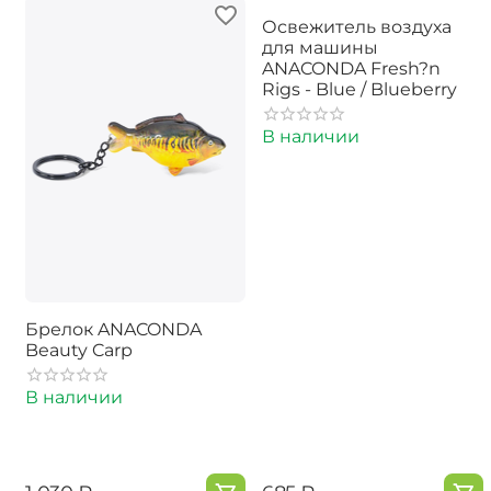
Освежитель воздуха
для машины
ANACONDA Fresh?n
Rigs - Blue / Blueberry
В наличии
Брелок ANACONDA
Beauty Carp
В наличии