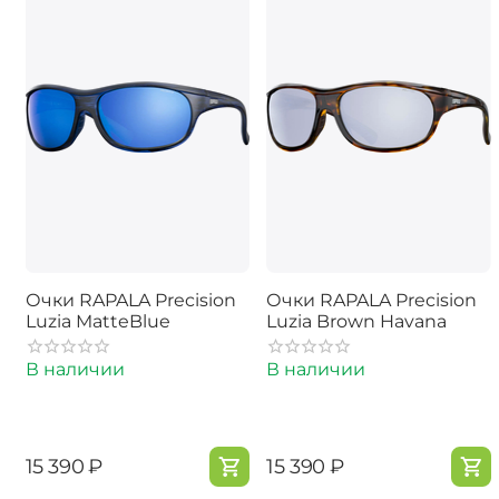
Очки RAPALA Precision
Очки RAPALA Precision
Luzia MatteBlue
Luzia Brown Havana
В наличии
В наличии
‍15 390‍
₽
‍15 390‍
₽