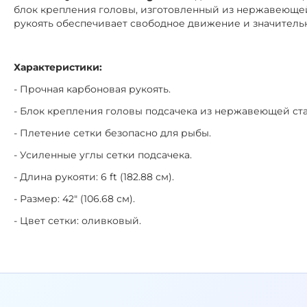
блок крепления головы, изготовленный из нержавеющей
рукоять обеспечивает свободное движение и значитель
Характеристики:
- Прочная карбоновая рукоять.
- Блок крепления головы подсачека из нержавеющей ста
- Плетение сетки безопасно для рыбы.
- Усиленные углы сетки подсачека.
- Длина рукояти: 6 ft (182.88 см).
- Размер: 42" (106.68 см).
- Цвет сетки: оливковый.