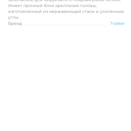
Имеет прочный блок крепления головы,
изготовленный из нержавеющей стали и усиленные
углы.
Бренд
Trakker