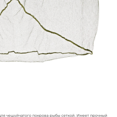
 для чешуйчатого покрова рыбы сеткой. Имеет прочный