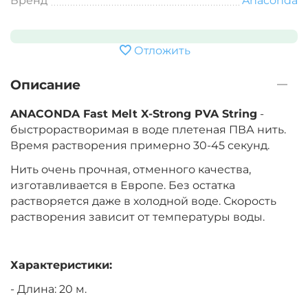
Бренд
Anaconda
Отложить
Описание
ANACONDA Fast Melt X-Strong PVA String
-
быстрорастворимая в воде плетеная ПВА нить.
Время растворения примерно 30-45 секунд.
Нить очень прочная, отменного качества,
изготавливается в Европе. Без остатка
растворяется даже в холодной воде. Скорость
растворения зависит от температуры воды.
Характеристики:
- Длина: 20 м.