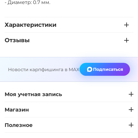
- Диаметр: 0.7 мм.
Характеристики
Отзывы
Новости карпфишинга в MAX
Подписаться
Моя учетная запись
Магазин
Полезное