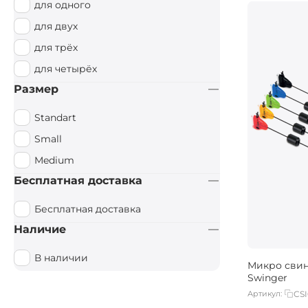
для одного
для двух
для трёх
для четырёх
Размер
Standart
Small
Medium
Бесплатная доставка
Бесплатная доставка
Наличие
В наличии
Микро свин
Swinger
Артикул:
CSI