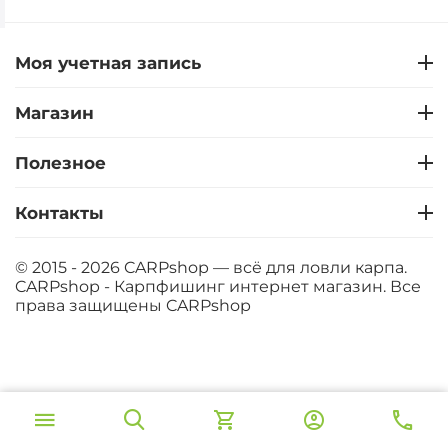
Моя учетная запись
Магазин
Полезное
Контакты
© 2015 - 2026 CARPshop — всё для ловли карпа.
CARPshop - Карпфишинг интернет магазин. Все
права защищены
CARPshop