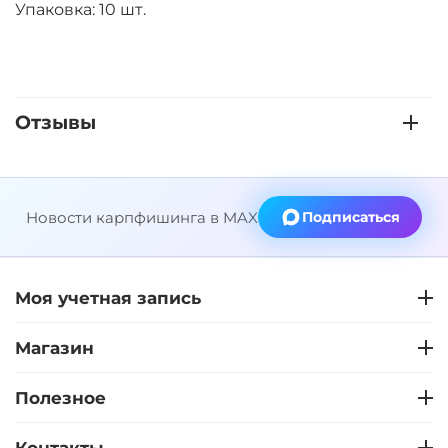
Упаковка: 10 шт.
Отзывы
Новости карпфишинга в MAX
Подписаться
Моя учетная запись
Магазин
Полезное
Контакты