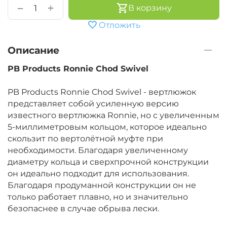
+
−
В корзину
Отложить
Описание
PB Products Ronnie Chod Swivel
PB Products Ronnie Chod Swivel - вертлюжок
представляет собой усиленную версию
известного вертлюжка Ronnie, но с увеличенным
5-миллиметровым кольцом, которое идеально
скользит по вертолётной муфте при
необходимости. Благодаря увеличенному
диаметру кольца и сверхпрочной конструкции
он идеально подходит для использования.
Благодаря продуманной конструкции он не
только работает плавно, но и значительно
безопаснее в случае обрыва лески.