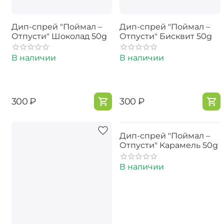
Дип-спрей "Поймал –
Дип-спрей "Поймал –
Отпусти" Шоколад 50g
Отпусти" Бисквит 50g
В наличии
В наличии
‍300‍
₽
‍300‍
₽
Дип-спрей "Поймал –
Отпусти" Карамель 50g
В наличии