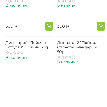
В наличии
В наличии
‍300‍
₽
‍300‍
₽
Дип-спрей "Поймал –
Дип-спрей "Поймал –
Отпусти" Брауни 50g
Отпусти" Мандарин
50g
В наличии
В наличии