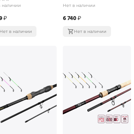
в наличии
Нет в наличии
9‍
₽
‍6 740‍
₽
Нет в наличии
Нет в наличии