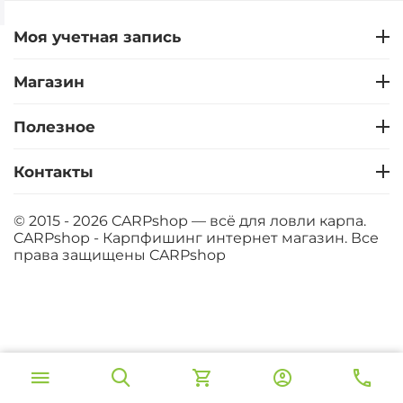
Моя учетная запись
Магазин
Полезное
Контакты
© 2015 - 2026 CARPshop — всё для ловли карпа.
CARPshop - Карпфишинг интернет магазин. Все
права защищены
CARPshop