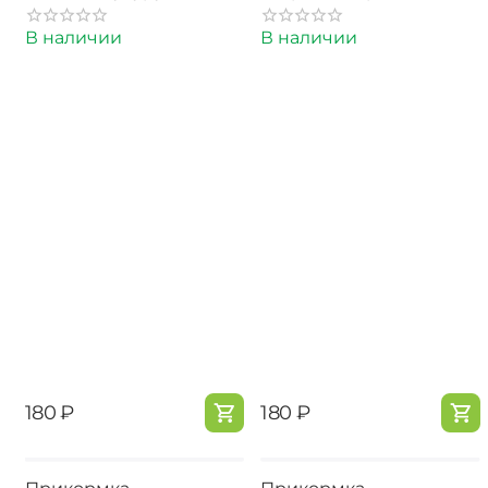
В наличии
В наличии
‍180‍
₽
‍180‍
₽